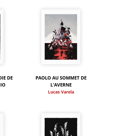
IE DE
PAOLO AU SOMMET DE
IO
L'AVERNE
Lucas Varela