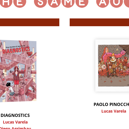
PAOLO PINOCCH
Lucas Varela
DIAGNOSTICS
Lucas Varela
Diego Agrimbau