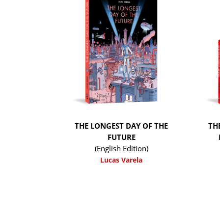
THE LONGEST DAY OF THE
TH
FUTURE
(English Edition)
Lucas Varela