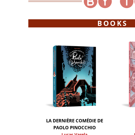
BOOKS
LA DERNIÈRE COMÉDIE DE
PAOLO PINOCCHIO
Lucas Varela