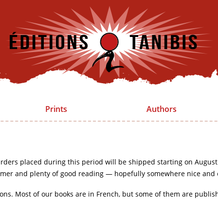
Prints
Authors
rders placed during this period will be shipped starting on August
mer and plenty of good reading — hopefully somewhere nice and 
ions. Most of our books are in French, but some of them are publis