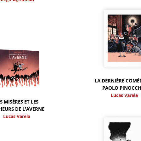
LA DERNIÈRE COMÉD
PAOLO PINOCCH
Lucas Varela
S MISÈRES ET LES
EURS DE L'AVERNE
Lucas Varela