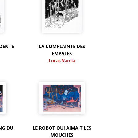
RDENTE
LA COMPLAINTE DES
EMPALÉS
Lucas Varela
ONG DU
LE ROBOT QUI AIMAIT LES
MOUCHES