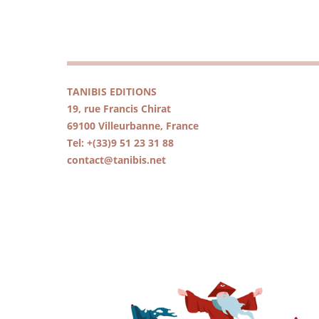
TANIBIS EDITIONS
19, rue Francis Chirat
69100 Villeurbanne, France
Tel: +(33)9 51 23 31 88
contact@tanibis.net