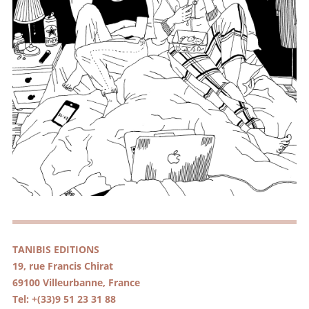
TANIBIS EDITIONS
19, rue Francis Chirat
69100 Villeurbanne, France
Tel: +(33)9 51 23 31 88