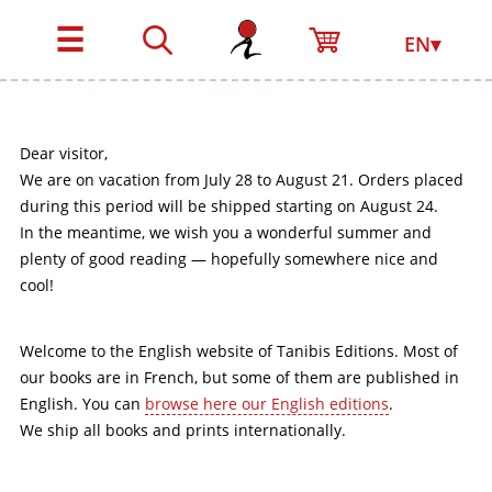
☰
EN▾
Dear visitor,
We are on vacation from July 28 to August 21. Orders placed
during this period will be shipped starting on August 24.
In the meantime, we wish you a wonderful summer and
plenty of good reading — hopefully somewhere nice and
cool!
Welcome to the English website of Tanibis Editions. Most of
our books are in French, but some of them are published in
English. You can
browse here our English editions
.
We ship all books and prints internationally.