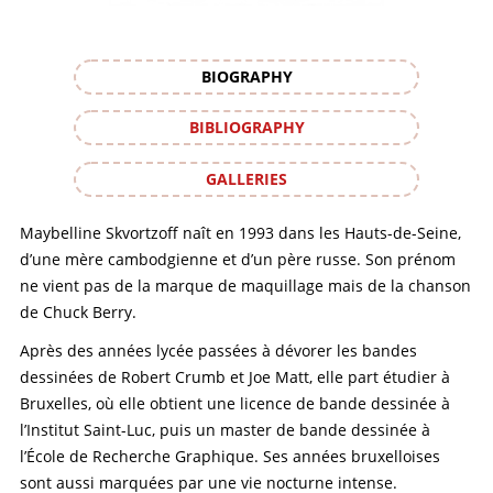
BIOGRAPHY
BIBLIOGRAPHY
GALLERIES
Maybelline Skvortzoff naît en 1993 dans les Hauts-de-Seine,
d’une mère cambodgienne et d’un père russe. Son prénom
ne vient pas de la marque de maquillage mais de la chanson
de Chuck Berry.
Après des années lycée passées à dévorer les bandes
dessinées de Robert Crumb et Joe Matt, elle part étudier à
Bruxelles, où elle obtient une licence de bande dessinée à
l’Institut Saint-Luc, puis un master de bande dessinée à
l’École de Recherche Graphique. Ses années bruxelloises
sont aussi marquées par une vie nocturne intense.