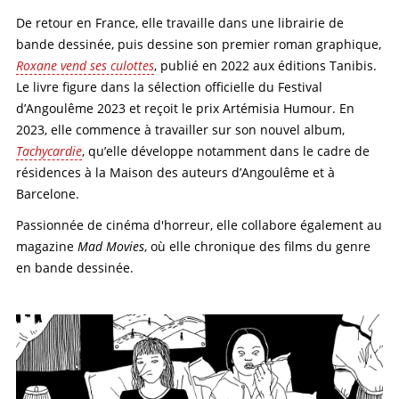
De retour en France, elle travaille dans une librairie de
bande dessinée, puis dessine son premier roman graphique,
Roxane vend ses culottes
, publié en 2022 aux éditions Tanibis.
Le livre figure dans la sélection officielle du Festival
d’Angoulême 2023 et reçoit le prix Artémisia Humour. En
2023, elle commence à travailler sur son nouvel album,
Tachycardie
, qu’elle développe notamment dans le cadre de
résidences à la Maison des auteurs d’Angoulême et à
Barcelone.
Passionnée de cinéma d'horreur, elle collabore également au
magazine
Mad Movies
, où elle chronique des films du genre
en bande dessinée.