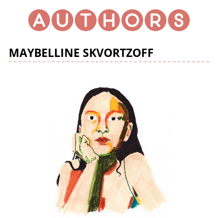
MAYBELLINE SKVORTZOFF