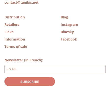
contact@tanibis.net
Distribution
Blog
Retailers
Instagram
Links
Bluesky
Information
Facebook
Terms of sale
Newsletter (in French):
SUBSCRIBE