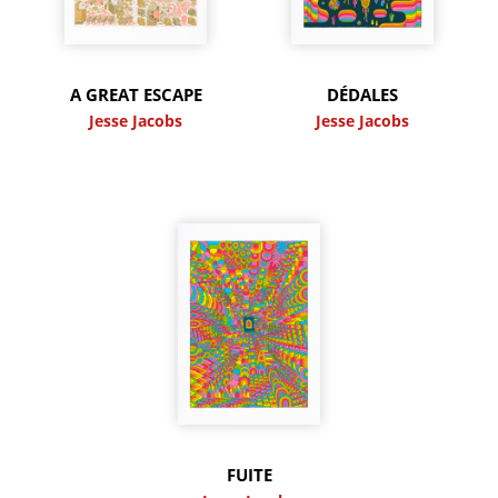
A GREAT ESCAPE
DÉDALES
Jesse Jacobs
Jesse Jacobs
FUITE