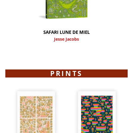
SAFARI LUNE DE MIEL
Jesse Jacobs
PRINTS