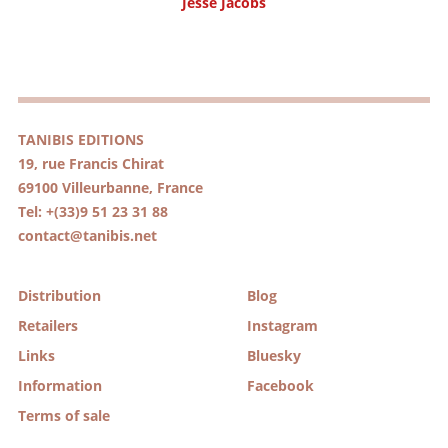
Jesse Jacobs
TANIBIS EDITIONS
19, rue Francis Chirat
69100 Villeurbanne, France
Tel: +(33)9 51 23 31 88
contact@tanibis.net
Distribution
Blog
Retailers
Instagram
Links
Bluesky
Information
Facebook
Terms of sale