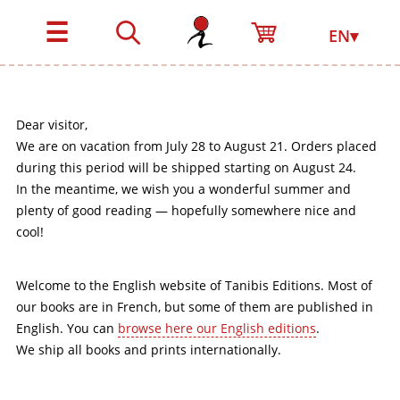
☰
EN▾
Dear visitor,
We are on vacation from July 28 to August 21. Orders placed
during this period will be shipped starting on August 24.
In the meantime, we wish you a wonderful summer and
plenty of good reading — hopefully somewhere nice and
cool!
Welcome to the English website of Tanibis Editions. Most of
our books are in French, but some of them are published in
English. You can
browse here our English editions
.
We ship all books and prints internationally.