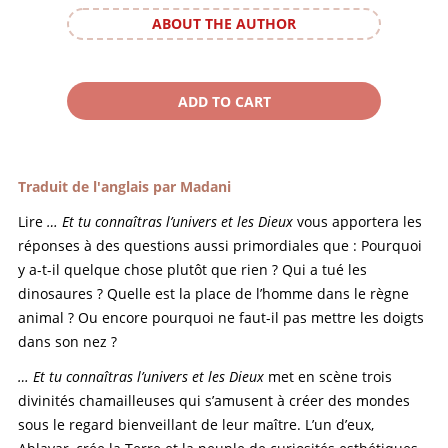
ABOUT THE AUTHOR
Traduit de l'anglais par Madani
Lire
… Et tu connaîtras l’univers et les Dieux
vous apportera les
réponses à des questions aussi primordiales que : Pourquoi
y a-t-il quelque chose plutôt que rien ? Qui a tué les
dinosaures ? Quelle est la place de l’homme dans le règne
animal ? Ou encore pourquoi ne faut-il pas mettre les doigts
dans son nez ?
… Et tu connaîtras l’univers et les Dieux
met en scène trois
divinités chamailleuses qui s’amusent à créer des mondes
sous le regard bienveillant de leur maître. L’un d’eux,