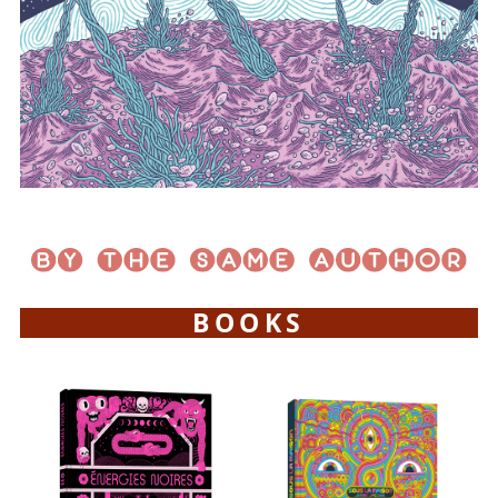
BOOKS