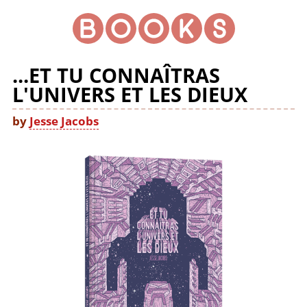
...ET TU CONNAÎTRAS
L'UNIVERS ET LES DIEUX
by
Jesse Jacobs