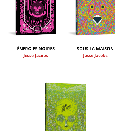
ÉNERGIES NOIRES
SOUS LA MAISON
Jesse Jacobs
Jesse Jacobs