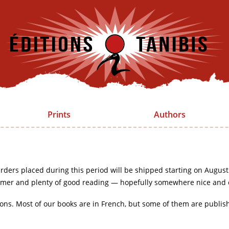
Prints
Authors
rders placed during this period will be shipped starting on August
mer and plenty of good reading — hopefully somewhere nice and 
ions. Most of our books are in French, but some of them are publis