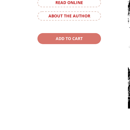
READ ONLINE
ABOUT THE AUTHOR