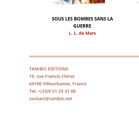
SOUS LES BOMBES SANS LA
GUERRE
L. L. de Mars
TANIBIS EDITIONS
19, rue Francis Chirat
69100 Villeurbanne, France
Tel: +(33)9 51 23 31 88
contact@tanibis.net