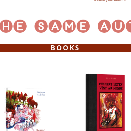
BOOKS