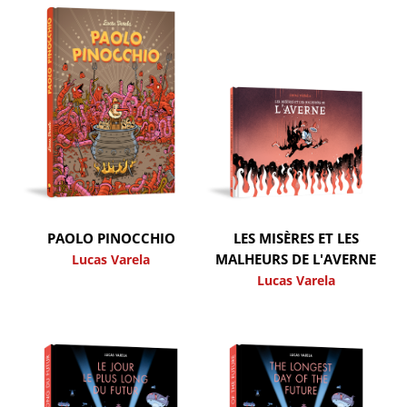
PAOLO PINOCCHIO
LES MISÈRES ET LES
MALHEURS DE L'AVERNE
Lucas Varela
Lucas Varela