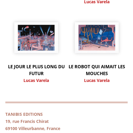
Lucas Varela
LE JOUR LE PLUS LONG DU
LE ROBOT QUI AIMAIT LES
FUTUR
MOUCHES
Lucas Varela
Lucas Varela
TANIBIS EDITIONS
19, rue Francis Chirat
69100 Villeurbanne, France