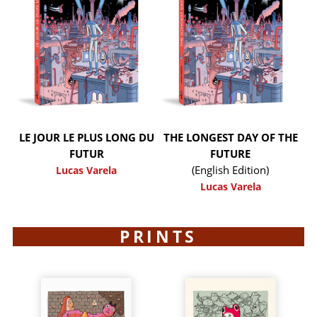
LE JOUR LE PLUS LONG DU
THE LONGEST DAY OF THE
FUTUR
FUTURE
(English Edition)
Lucas Varela
Lucas Varela
PRINTS