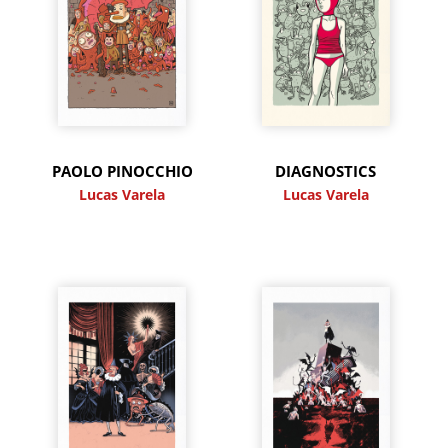
PAOLO PINOCCHIO
DIAGNOSTICS
Lucas Varela
Lucas Varela