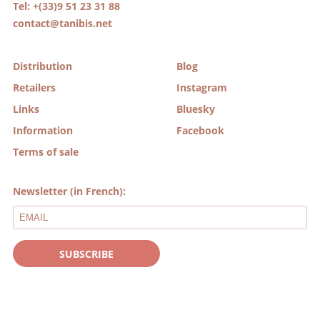
Tel: +(33)9 51 23 31 88
contact@tanibis.net
Distribution
Blog
Retailers
Instagram
Links
Bluesky
Information
Facebook
Terms of sale
Newsletter (in French):
SUBSCRIBE