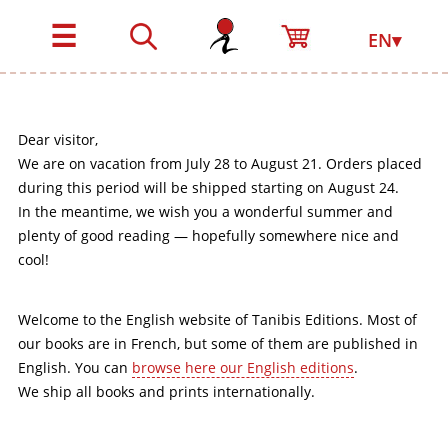
☰
EN▾
Dear visitor,
We are on vacation from July 28 to August 21. Orders placed
during this period will be shipped starting on August 24.
In the meantime, we wish you a wonderful summer and
plenty of good reading — hopefully somewhere nice and
cool!
Welcome to the English website of Tanibis Editions. Most of
our books are in French, but some of them are published in
English. You can
browse here our English editions
.
We ship all books and prints internationally.