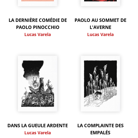
LA DERNIÈRE COMÉDIE DE
PAOLO AU SOMMET DE
PAOLO PINOCCHIO
L'AVERNE
Lucas Varela
Lucas Varela
DANS LA GUEULE ARDENTE
LA COMPLAINTE DES
EMPALÉS
Lucas Varela