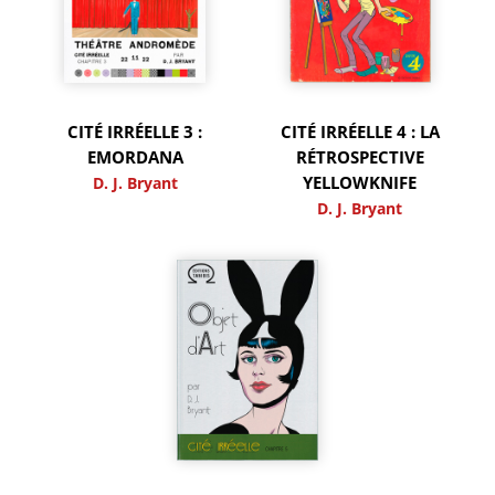
CITÉ IRRÉELLE 3 :
CITÉ IRRÉELLE 4 : LA
EMORDANA
RÉTROSPECTIVE
YELLOWKNIFE
D. J. Bryant
D. J. Bryant