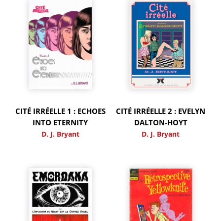
CITÉ IRRÉELLE 1 : ECHOES
CITÉ IRRÉELLE 2 : EVELYN
INTO ETERNITY
DALTON-HOYT
D. J. Bryant
D. J. Bryant