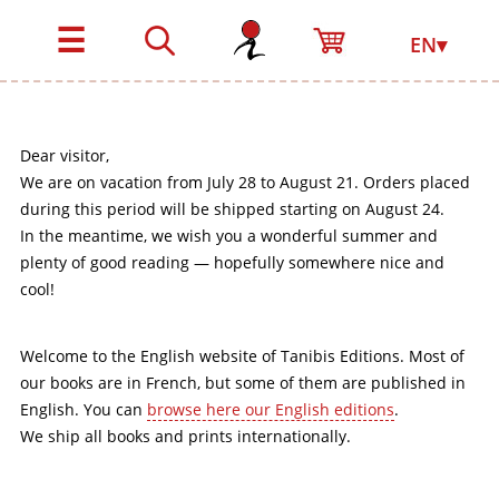
☰
EN▾
Dear visitor,
We are on vacation from July 28 to August 21. Orders placed
during this period will be shipped starting on August 24.
In the meantime, we wish you a wonderful summer and
plenty of good reading — hopefully somewhere nice and
cool!
Welcome to the English website of Tanibis Editions. Most of
our books are in French, but some of them are published in
English. You can
browse here our English editions
.
We ship all books and prints internationally.