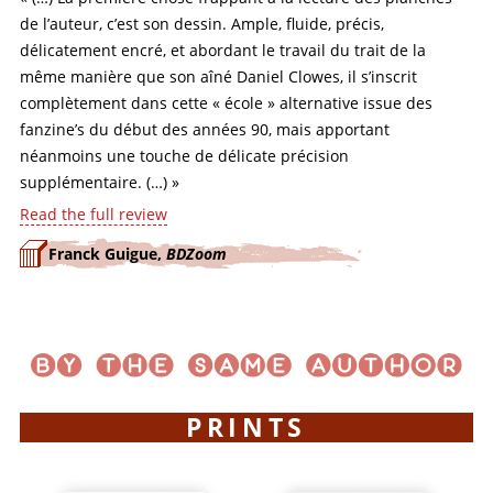
de l’auteur, c’est son dessin. Ample, fluide, précis,
délicatement encré, et abordant le travail du trait de la
même manière que son aîné Daniel Clowes, il s’inscrit
complètement dans cette « école » alternative issue des
fanzine’s du début des années 90, mais apportant
néanmoins une touche de délicate précision
supplémentaire. (…) »
Read the full review
Franck Guigue,
BDZoom
PRINTS