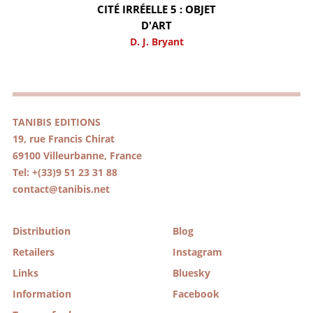
CITÉ IRRÉELLE 5 : OBJET
D'ART
D. J. Bryant
TANIBIS EDITIONS
19, rue Francis Chirat
69100 Villeurbanne, France
Tel: +(33)9 51 23 31 88
contact@tanibis.net
Distribution
Blog
Retailers
Instagram
Links
Bluesky
Information
Facebook