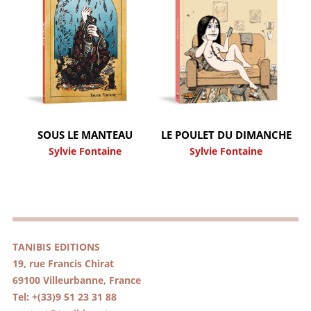
SOUS LE MANTEAU
LE POULET DU DIMANCHE
Sylvie Fontaine
Sylvie Fontaine
TANIBIS EDITIONS
19, rue Francis Chirat
69100 Villeurbanne, France
Tel: +(33)9 51 23 31 88