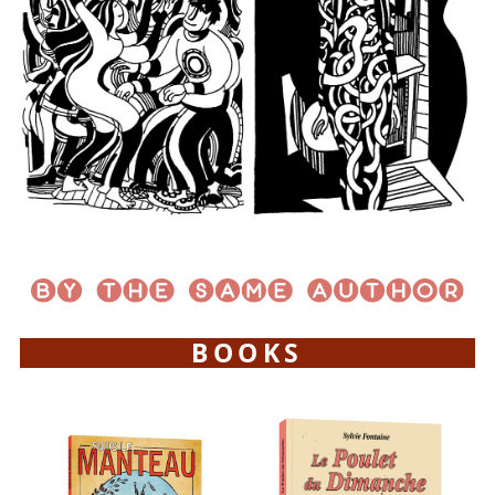
BOOKS