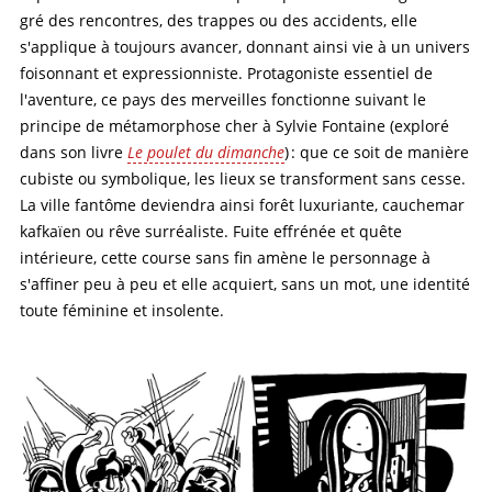
gré des rencontres, des trappes ou des accidents, elle
s'applique à toujours avancer, donnant ainsi vie à un univers
foisonnant et expressionniste. Protagoniste essentiel de
l'aventure, ce pays des merveilles fonctionne suivant le
principe de métamorphose cher à Sylvie Fontaine (exploré
dans son livre
Le poulet du dimanche
) : que ce soit de manière
cubiste ou symbolique, les lieux se transforment sans cesse.
La ville fantôme deviendra ainsi forêt luxuriante, cauchemar
kafkaïen ou rêve surréaliste. Fuite effrénée et quête
intérieure, cette course sans fin amène le personnage à
s'affiner peu à peu et elle acquiert, sans un mot, une identité
toute féminine et insolente.