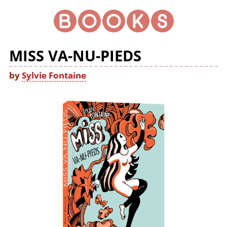
MISS VA-NU-PIEDS
by
Sylvie Fontaine