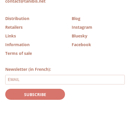
contact@tanibis.net
Distribution
Blog
Retailers
Instagram
Links
Bluesky
Information
Facebook
Terms of sale
Newsletter (in French):
SUBSCRIBE