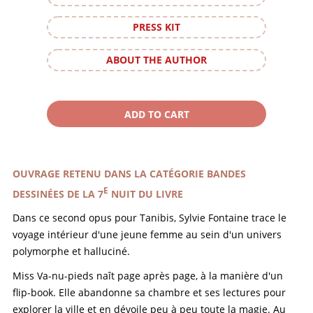
PRESS KIT
ABOUT THE AUTHOR
OUVRAGE RETENU DANS LA CATÉGORIE BANDES
E
DESSINÉES DE LA 7
NUIT DU LIVRE
Dans ce second opus pour Tanibis, Sylvie Fontaine trace le
voyage intérieur d'une jeune femme au sein d'un univers
polymorphe et halluciné.
Miss Va-nu-pieds naît page après page, à la manière d'un
flip-book. Elle abandonne sa chambre et ses lectures pour
explorer la ville et en dévoile peu à peu toute la magie. Au