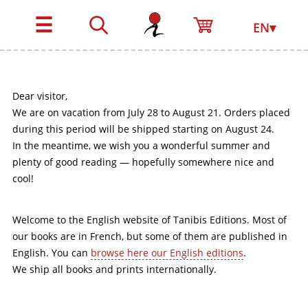
☰
EN▾
Dear visitor,
We are on vacation from July 28 to August 21. Orders placed
during this period will be shipped starting on August 24.
In the meantime, we wish you a wonderful summer and
plenty of good reading — hopefully somewhere nice and
cool!
Welcome to the English website of Tanibis Editions. Most of
our books are in French, but some of them are published in
English. You can
browse here our English editions
.
We ship all books and prints internationally.