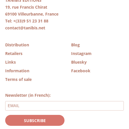
TANIBIS EDITIONS
19, rue Francis Chirat
69100 Villeurbanne, France
Tel: +(33)9 51 23 31 88
contact@tanibis.net
Distribution
Blog
Retailers
Instagram
Links
Bluesky
Information
Facebook
Terms of sale
Newsletter (in French):
SUBSCRIBE