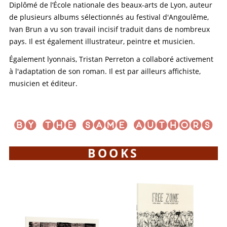
Diplômé de l’École nationale des beaux-arts de Lyon, auteur
de plusieurs albums sélectionnés au festival d'Angoulême,
Ivan Brun a vu son travail incisif traduit dans de nombreux
pays. Il est également illustrateur, peintre et musicien.
Également lyonnais, Tristan Perreton a collaboré activement
à l'adaptation de son roman. Il est par ailleurs affichiste,
musicien et éditeur.
BOOKS