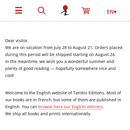
☰
EN▾
Dear visitor,
We are on vacation from July 28 to August 21. Orders placed
during this period will be shipped starting on August 24.
In the meantime, we wish you a wonderful summer and
plenty of good reading — hopefully somewhere nice and
cool!
Welcome to the English website of Tanibis Editions. Most of
our books are in French, but some of them are published in
English. You can
browse here our English editions
.
We ship all books and prints internationally.