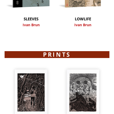
SLEEVES
LOWLIFE
Ivan Brun
Ivan Brun
PRINTS