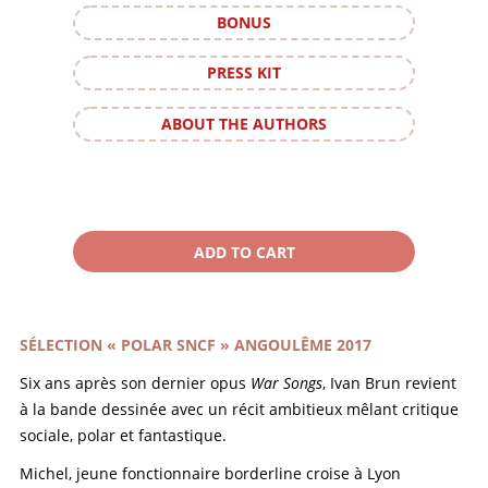
BONUS
PRESS KIT
ABOUT THE AUTHORS
SÉLECTION « POLAR SNCF » ANGOULÊME 2017
Six ans après son dernier opus
War Songs
, Ivan Brun revient
à la bande dessinée avec un récit ambitieux mêlant critique
sociale, polar et fantastique.
Michel, jeune fonctionnaire borderline croise à Lyon