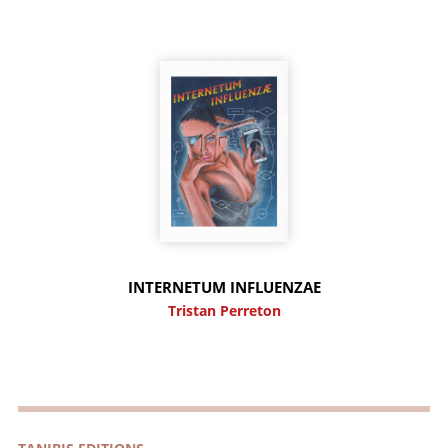
INTERNETUM INFLUENZAE
Tristan Perreton