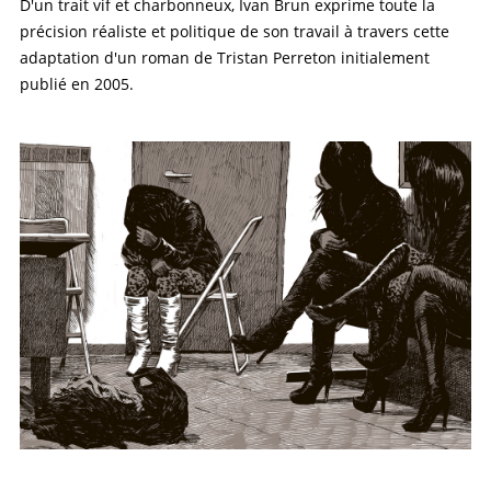
D'un trait vif et charbonneux, Ivan Brun exprime toute la
précision réaliste et politique de son travail à travers cette
adaptation d'un roman de Tristan Perreton initialement
publié en 2005.