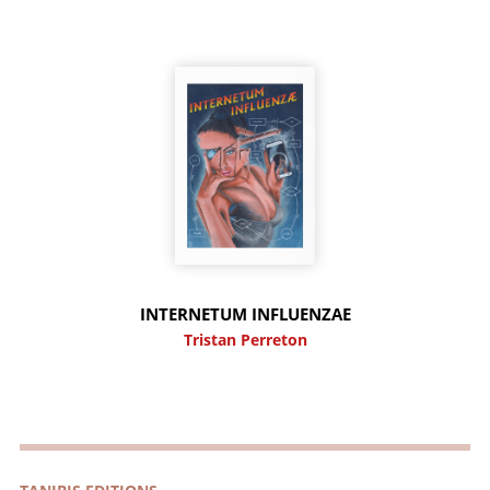
INTERNETUM INFLUENZAE
Tristan Perreton