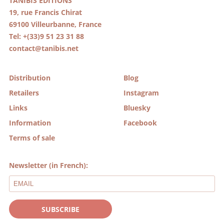
TANIBIS EDITIONS
19, rue Francis Chirat
69100 Villeurbanne, France
Tel: +(33)9 51 23 31 88
contact@tanibis.net
Distribution
Blog
Retailers
Instagram
Links
Bluesky
Information
Facebook
Terms of sale
Newsletter (in French):
SUBSCRIBE