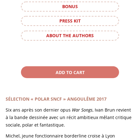
BONUS
PRESS KIT
ABOUT THE AUTHORS
SÉLECTION « POLAR SNCF » ANGOULÊME 2017
Six ans après son dernier opus
War Songs
, Ivan Brun revient
à la bande dessinée avec un récit ambitieux mêlant critique
sociale, polar et fantastique.
Michel, jeune fonctionnaire borderline croise à Lyon