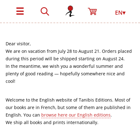
☰
EN▾
Dear visitor,
We are on vacation from July 28 to August 21. Orders placed
during this period will be shipped starting on August 24.
In the meantime, we wish you a wonderful summer and
plenty of good reading — hopefully somewhere nice and
cool!
Welcome to the English website of Tanibis Editions. Most of
our books are in French, but some of them are published in
English. You can
browse here our English editions
.
We ship all books and prints internationally.