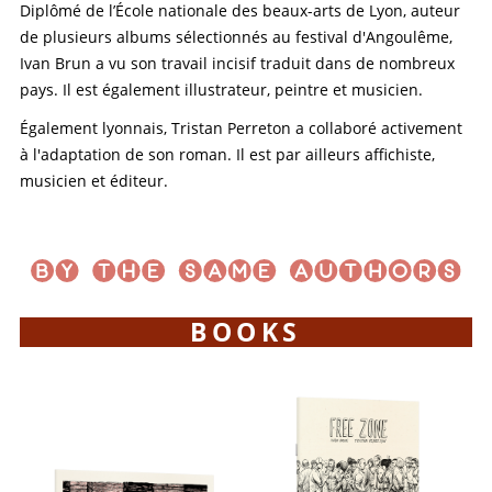
Diplômé de l’École nationale des beaux-arts de Lyon, auteur
de plusieurs albums sélectionnés au festival d'Angoulême,
Ivan Brun a vu son travail incisif traduit dans de nombreux
pays. Il est également illustrateur, peintre et musicien.
Également lyonnais, Tristan Perreton a collaboré activement
à l'adaptation de son roman. Il est par ailleurs affichiste,
musicien et éditeur.
BOOKS