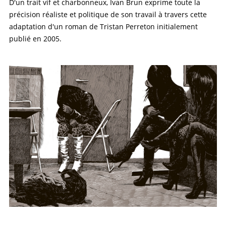
D'un trait vif et charbonneux, Ivan Brun exprime toute la
précision réaliste et politique de son travail à travers cette
adaptation d'un roman de Tristan Perreton initialement
publié en 2005.