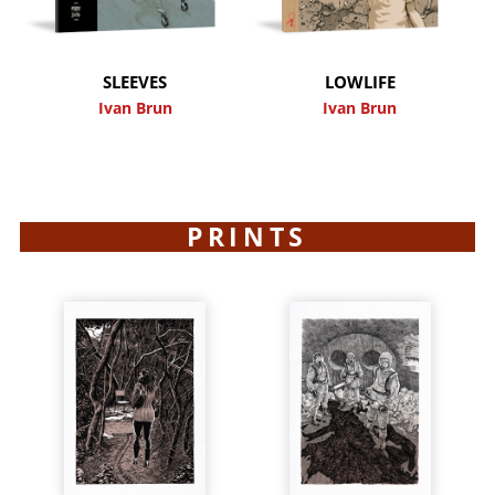
SLEEVES
LOWLIFE
Ivan Brun
Ivan Brun
PRINTS