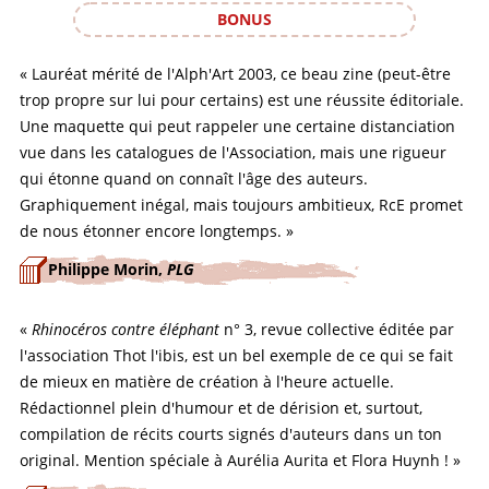
BONUS
« Lauréat mérité de l'Alph'Art 2003, ce beau zine (peut-être
trop propre sur lui pour certains) est une réussite éditoriale.
Une maquette qui peut rappeler une certaine distanciation
vue dans les catalogues de l'Association, mais une rigueur
qui étonne quand on connaît l'âge des auteurs.
Graphiquement inégal, mais toujours ambitieux, RcE promet
de nous étonner encore longtemps. »
Philippe Morin,
PLG
«
Rhinocéros contre éléphant
n° 3, revue collective éditée par
l'association Thot l'ibis, est un bel exemple de ce qui se fait
de mieux en matière de création à l'heure actuelle.
Rédactionnel plein d'humour et de dérision et, surtout,
compilation de récits courts signés d'auteurs dans un ton
original. Mention spéciale à Aurélia Aurita et Flora Huynh ! »