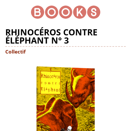
RHINOCÉROS CONTRE
ÉLÉPHANT N° 3
Collectif