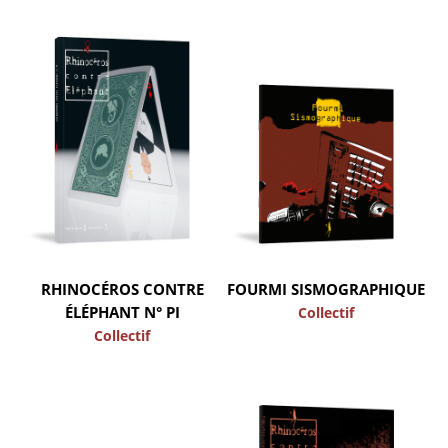
RHINOCÉROS CONTRE
FOURMI SISMOGRAPHIQUE
ÉLÉPHANT N° PI
Collectif
Collectif