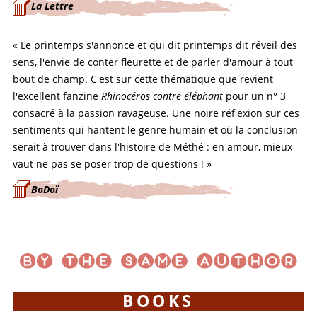
La Lettre
« Le printemps s'annonce et qui dit printemps dit réveil des
sens, l'envie de conter fleurette et de parler d'amour à tout
bout de champ. C'est sur cette thématique que revient
l'excellent fanzine
Rhinocéros contre éléphant
pour un n° 3
consacré à la passion ravageuse. Une noire réflexion sur ces
sentiments qui hantent le genre humain et où la conclusion
serait à trouver dans l'histoire de Méthé : en amour, mieux
vaut ne pas se poser trop de questions ! »
BoDoï
BOOKS