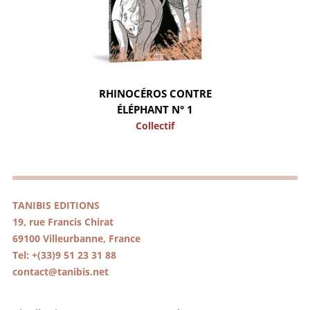
RHINOCÉROS CONTRE
ÉLÉPHANT N° 1
Collectif
TANIBIS EDITIONS
19, rue Francis Chirat
69100 Villeurbanne, France
Tel: +(33)9 51 23 31 88
contact@tanibis.net