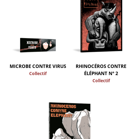
MICROBE CONTRE VIRUS
RHINOCÉROS CONTRE
ÉLÉPHANT N° 2
Collectif
Collectif