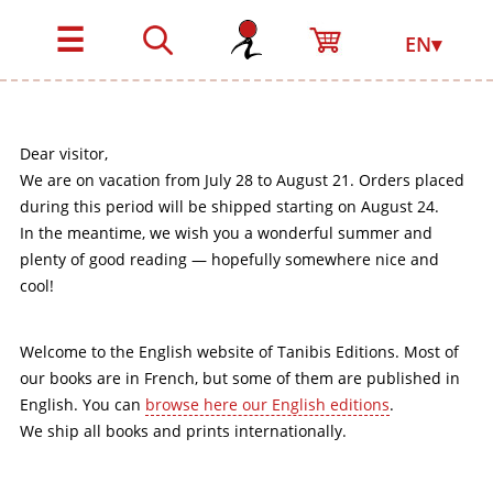
☰
EN▾
Dear visitor,
We are on vacation from July 28 to August 21. Orders placed
during this period will be shipped starting on August 24.
In the meantime, we wish you a wonderful summer and
plenty of good reading — hopefully somewhere nice and
cool!
Welcome to the English website of Tanibis Editions. Most of
our books are in French, but some of them are published in
English. You can
browse here our English editions
.
We ship all books and prints internationally.