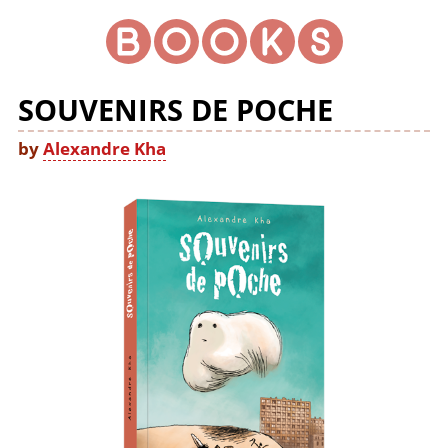
SOUVENIRS DE POCHE
by
Alexandre Kha