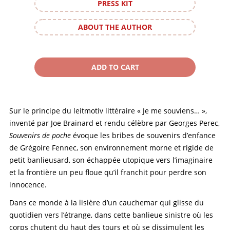
PRESS KIT
ABOUT THE AUTHOR
Sur le principe du leitmotiv littéraire « Je me souviens… »,
inventé par Joe Brainard et rendu célèbre par Georges Perec,
Souvenirs de poche
évoque les bribes de souvenirs d’enfance
de Grégoire Fennec, son environnement morne et rigide de
petit banlieusard, son échappée utopique vers l’imaginaire
et la frontière un peu floue qu’il franchit pour perdre son
innocence.
Dans ce monde à la lisière d’un cauchemar qui glisse du
quotidien vers l’étrange, dans cette banlieue sinistre où les
corps chutent du haut des tours et où se dissimulent les