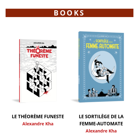
BOOKS
LE THÉORÈME FUNESTE
LE SORTILÈGE DE LA
FEMME-AUTOMATE
Alexandre Kha
Alexandre Kha