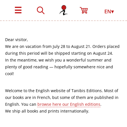
☰
EN▾
Dear visitor,
We are on vacation from July 28 to August 21. Orders placed
during this period will be shipped starting on August 24.
In the meantime, we wish you a wonderful summer and
plenty of good reading — hopefully somewhere nice and
cool!
Welcome to the English website of Tanibis Editions. Most of
our books are in French, but some of them are published in
English. You can
browse here our English editions
.
We ship all books and prints internationally.