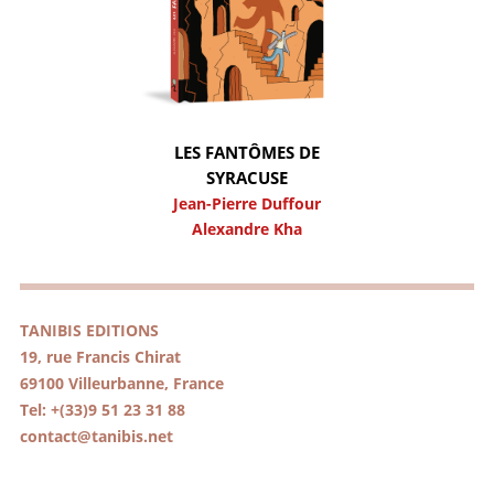
LES FANTÔMES DE
SYRACUSE
Jean-Pierre Duffour
Alexandre Kha
TANIBIS EDITIONS
19, rue Francis Chirat
69100 Villeurbanne, France
Tel: +(33)9 51 23 31 88
contact@tanibis.net