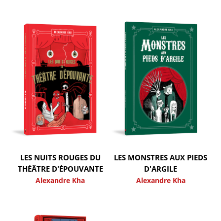
LES NUITS ROUGES DU
LES MONSTRES AUX PIEDS
THÉÂTRE D'ÉPOUVANTE
D'ARGILE
Alexandre Kha
Alexandre Kha