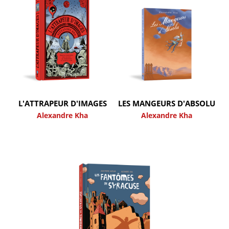
L'ATTRAPEUR D'IMAGES
LES MANGEURS D'ABSOLU
Alexandre Kha
Alexandre Kha