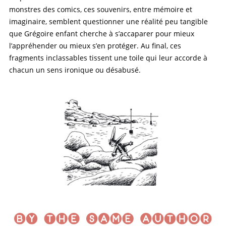
monstres des comics, ces souvenirs, entre mémoire et
imaginaire, semblent questionner une réalité peu tangible
que Grégoire enfant cherche à s’accaparer pour mieux
l’appréhender ou mieux s’en protéger. Au final, ces
fragments inclassables tissent une toile qui leur accorde à
chacun un sens ironique ou désabusé.