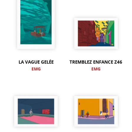
LA VAGUE GELÉE
TREMBLEZ ENFANCE Z46
EMG
EMG