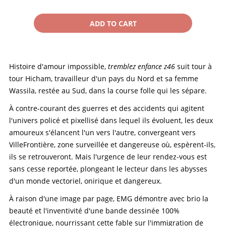
Histoire d'amour impossible,
tremblez enfance z46
suit tour à
tour Hicham, travailleur d'un pays du Nord et sa femme
Wassila, restée au Sud, dans la course folle qui les sépare.
À contre-courant des guerres et des accidents qui agitent
l'univers policé et pixellisé dans lequel ils évoluent, les deux
amoureux s'élancent l'un vers l'autre, convergeant vers
VilleFrontière, zone surveillée et dangereuse où, espèrent-ils,
ils se retrouveront. Mais l'urgence de leur rendez-vous est
sans cesse reportée, plongeant le lecteur dans les abysses
d'un monde vectoriel, onirique et dangereux.
À raison d'une image par page, EMG démontre avec brio la
beauté et l'inventivité d'une bande dessinée 100%
électronique, nourrissant cette fable sur l'immigration de