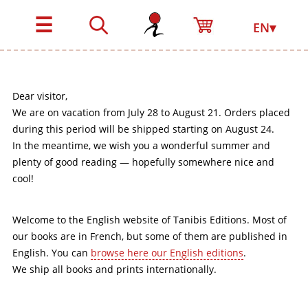
☰
EN▾
Dear visitor,
We are on vacation from July 28 to August 21. Orders placed
during this period will be shipped starting on August 24.
In the meantime, we wish you a wonderful summer and
plenty of good reading — hopefully somewhere nice and
cool!
Welcome to the English website of Tanibis Editions. Most of
our books are in French, but some of them are published in
English. You can
browse here our English editions
.
We ship all books and prints internationally.