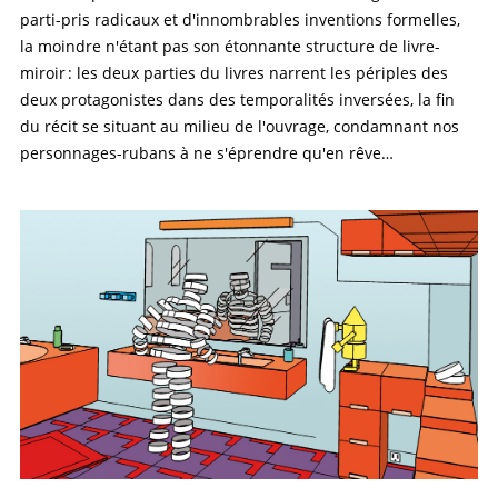
parti-pris radicaux et d'innombrables inventions formelles,
la moindre n'étant pas son étonnante structure de livre-
miroir : les deux parties du livres narrent les périples des
deux protagonistes dans des temporalités inversées, la fin
du récit se situant au milieu de l'ouvrage, condamnant nos
personnages-rubans à ne s'éprendre qu'en rêve…