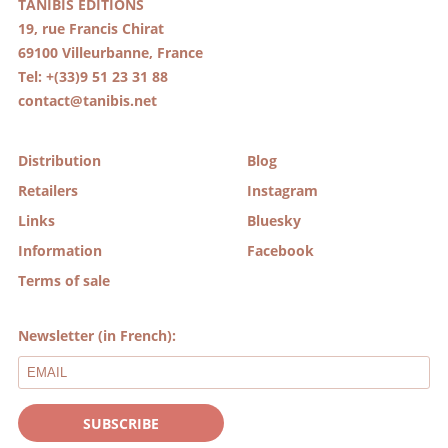
TANIBIS EDITIONS
19, rue Francis Chirat
69100 Villeurbanne, France
Tel: +(33)9 51 23 31 88
contact@tanibis.net
Distribution
Blog
Retailers
Instagram
Links
Bluesky
Information
Facebook
Terms of sale
Newsletter (in French):
SUBSCRIBE