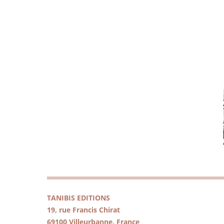
TANIBIS EDITIONS
19, rue Francis Chirat
69100 Villeurbanne, France