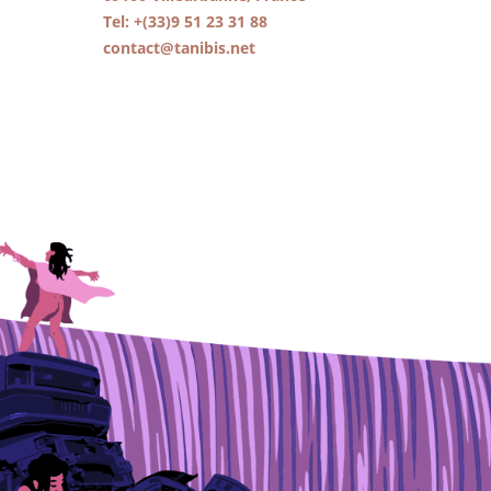
Tel: +(33)9 51 23 31 88
contact@tanibis.net