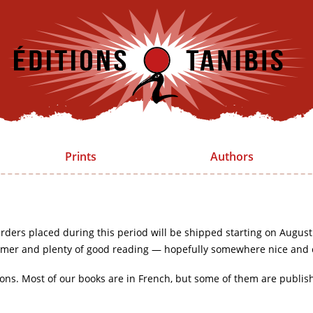
Prints
Authors
rders placed during this period will be shipped starting on August
mer and plenty of good reading — hopefully somewhere nice and 
ions. Most of our books are in French, but some of them are publis