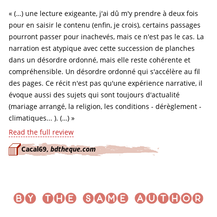
« (…) une lecture exigeante, j'ai dû m'y prendre à deux fois
pour en saisir le contenu (enfin, je crois), certains passages
pourront passer pour inachevés, mais ce n'est pas le cas. La
narration est atypique avec cette succession de planches
dans un désordre ordonné, mais elle reste cohérente et
compréhensible. Un désordre ordonné qui s'accélère au fil
des pages. Ce récit n'est pas qu'une expérience narrative, il
évoque aussi des sujets qui sont toujours d'actualité
(mariage arrangé, la religion, les conditions - dérèglement -
climatiques... ). (…) »
Read the full review
Cacal69,
bdtheque.com