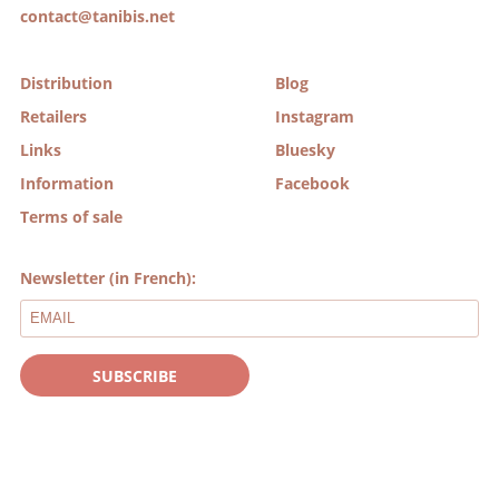
contact@tanibis.net
Distribution
Blog
Retailers
Instagram
Links
Bluesky
Information
Facebook
Terms of sale
Newsletter (in French):
SUBSCRIBE