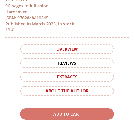
96 pages in full color
Hardcover
ISBN: 9782848410845
Published in March 2025, in stock
19 €
OVERVIEW
REVIEWS
EXTRACTS
ABOUT THE AUTHOR