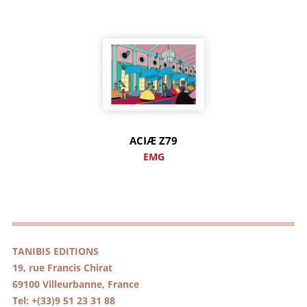
ACIÆ Z79
EMG
TANIBIS EDITIONS
19, rue Francis Chirat
69100 Villeurbanne, France
Tel: +(33)9 51 23 31 88