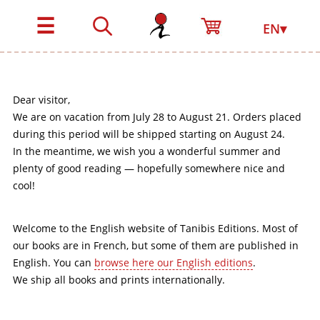
☰
EN▾
Dear visitor,
We are on vacation from July 28 to August 21. Orders placed
during this period will be shipped starting on August 24.
In the meantime, we wish you a wonderful summer and
plenty of good reading — hopefully somewhere nice and
cool!
Welcome to the English website of Tanibis Editions. Most of
our books are in French, but some of them are published in
English. You can
browse here our English editions
.
We ship all books and prints internationally.