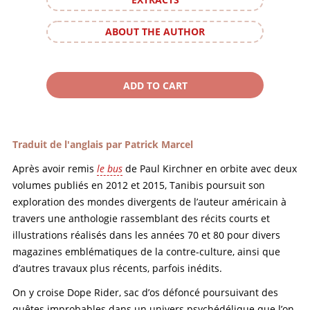
ABOUT THE AUTHOR
Traduit de l'anglais par Patrick Marcel
Après avoir remis
le bus
de Paul Kirchner en orbite avec deux
volumes publiés en 2012 et 2015, Tanibis poursuit son
exploration des mondes divergents de l’auteur américain à
travers une anthologie rassemblant des récits courts et
illustrations réalisés dans les années 70 et 80 pour divers
magazines emblématiques de la contre-culture, ainsi que
d’autres travaux plus récents, parfois inédits.
On y croise Dope Rider, sac d’os défoncé poursuivant des
quêtes improbables dans un univers psychédélique que l’on