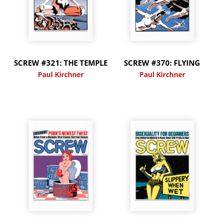
SCREW #321: THE TEMPLE
SCREW #370: FLYING
Paul Kirchner
Paul Kirchner