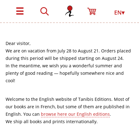
☰
EN▾
Dear visitor,
We are on vacation from July 28 to August 21. Orders placed
during this period will be shipped starting on August 24.
In the meantime, we wish you a wonderful summer and
plenty of good reading — hopefully somewhere nice and
cool!
Welcome to the English website of Tanibis Editions. Most of
our books are in French, but some of them are published in
English. You can
browse here our English editions
.
We ship all books and prints internationally.