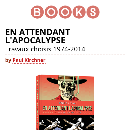
EN ATTENDANT
L'APOCALYPSE
Travaux choisis 1974-2014
by
Paul Kirchner