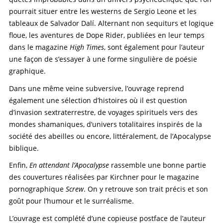
pourrait situer entre les westerns de Sergio Leone et les
tableaux de Salvador Dalí. Alternant non sequiturs et logique
floue, les aventures de Dope Rider, publiées en leur temps
dans le magazine
High Times
, sont également pour l’auteur
une façon de s’essayer à une forme singulière de poésie
graphique.
Dans une même veine subversive, l’ouvrage reprend
également une sélection d’histoires où il est question
d’invasion sextraterrestre, de voyages spirituels vers des
mondes shamaniques, d’univers totalitaires inspirés de la
société des abeilles ou encore, littéralement, de l’Apocalypse
biblique.
Enfin,
En attendant l’Apocalypse
rassemble une bonne partie
des couvertures réalisées par Kirchner pour le magazine
pornographique
Screw
. On y retrouve son trait précis et son
goût pour l’humour et le surréalisme.
L’ouvrage est complété d’une copieuse postface de l’auteur