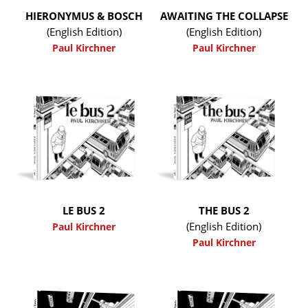
HIERONYMUS & BOSCH
AWAITING THE COLLAPSE
(English Edition)
(English Edition)
Paul Kirchner
Paul Kirchner
LE BUS 2
THE BUS 2
(English Edition)
Paul Kirchner
Paul Kirchner