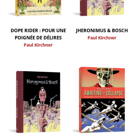
DOPE RIDER : POUR UNE
JHERONIMUS & BOSCH
POIGNÉE DE DÉLIRES
Paul Kirchner
Paul Kirchner