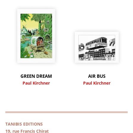
GREEN DREAM
AIR BUS
Paul Kirchner
Paul Kirchner
TANIBIS EDITIONS
19, rue Francis Chirat