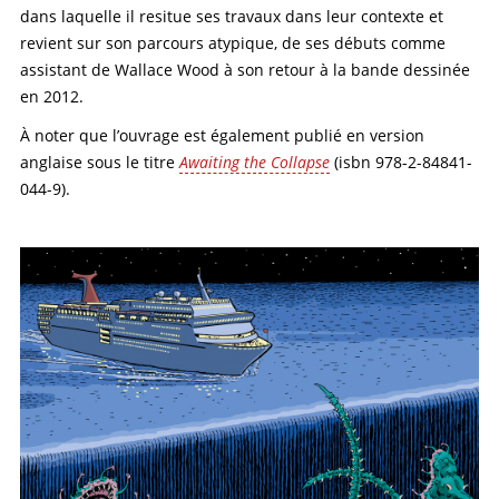
dans laquelle il resitue ses travaux dans leur contexte et
revient sur son parcours atypique, de ses débuts comme
assistant de Wallace Wood à son retour à la bande dessinée
en 2012.
À noter que l’ouvrage est également publié en version
anglaise sous le titre
Awaiting the Collapse
(isbn 978-2-84841-
044-9).