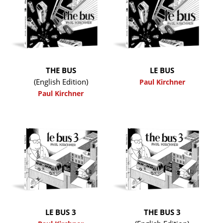
THE BUS
LE BUS
(English Edition)
Paul Kirchner
Paul Kirchner
LE BUS 3
THE BUS 3