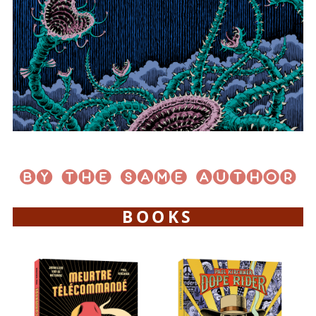
BOOKS