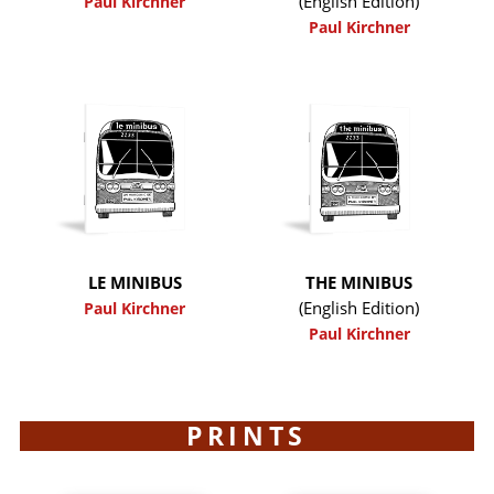
(English Edition)
Paul Kirchner
Paul Kirchner
LE MINIBUS
THE MINIBUS
(English Edition)
Paul Kirchner
Paul Kirchner
PRINTS