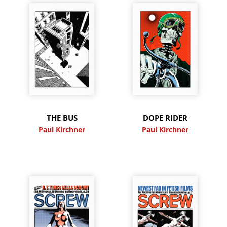
THE BUS
DOPE RIDER
Paul Kirchner
Paul Kirchner