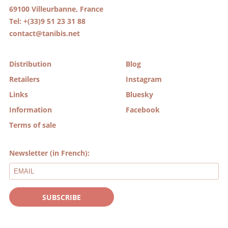
69100 Villeurbanne, France
Tel: +(33)9 51 23 31 88
contact@tanibis.net
Distribution
Blog
Retailers
Instagram
Links
Bluesky
Information
Facebook
Terms of sale
Newsletter (in French):
SUBSCRIBE